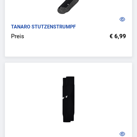
TANARO STUTZENSTRUMPF
Preis
€ 6,99