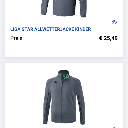
LIGA STAR ALLWETTERJACKE KINDER
Preis
€ 25,49