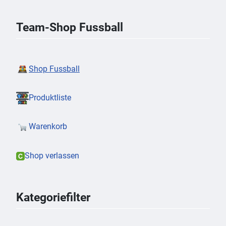
Team-Shop Fussball
Shop Fussball
Produktliste
Warenkorb
Shop verlassen
Kategoriefilter