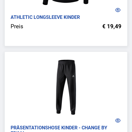
ATHLETIC LONGSLEEVE KINDER
Preis
€ 19,49
PRÄSENTATIONSHOSE KINDER - CHANGE BY