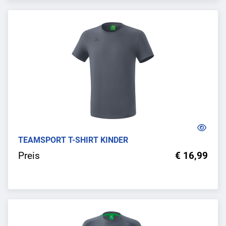
TEAMSPORT T-SHIRT KINDER
Preis
€ 16,99