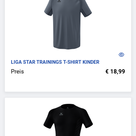
LIGA STAR TRAININGS T-SHIRT KINDER
Preis
€ 18,99