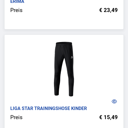
ERIMA
Preis
€ 23,49
LIGA STAR TRAININGSHOSE KINDER
Preis
€ 15,49