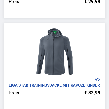
Preis
€ 29,99
LIGA STAR TRAININGSJACKE MIT KAPUZE KINDER
Preis
€ 32,99