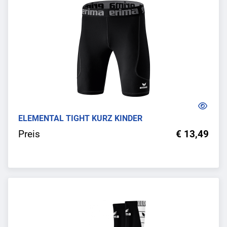
ELEMENTAL TIGHT KURZ KINDER
Preis
€ 13,49