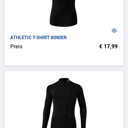
ATHLETIC T-SHIRT KINDER
Preis
€ 17,99