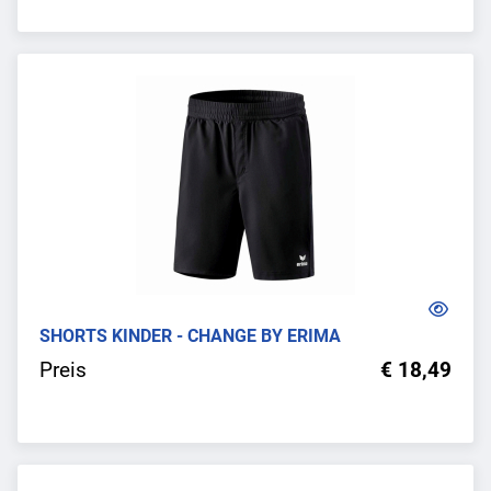
SHORTS KINDER - CHANGE BY ERIMA
Preis
€ 18,49