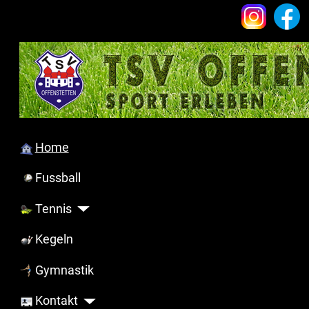
Home
Fussball
Tennis
Kegeln
Gymnastik
Kontakt