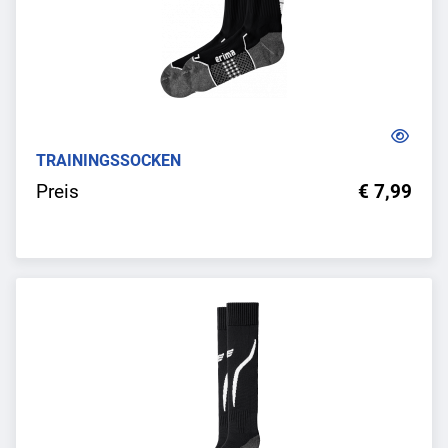
TRAININGSSOCKEN
Preis
€ 7,99