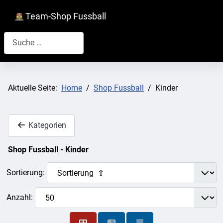
Team-Shop Fussball
Suchen
Aktuelle Seite:
Home
Shop Fussball
Kinder
Kategorien
Shop Fussball - Kinder
Sortierung:
Anzahl: