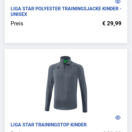
LIGA STAR POLYESTER TRAININGSJACKE KINDER -
UNISEX
Preis
€ 29,99
LIGA STAR TRAININGSTOP KINDER