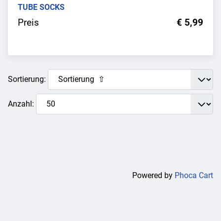
TUBE SOCKS
Preis
€ 5,99
Sortierung:
Anzahl:
Powered by
Phoca Cart