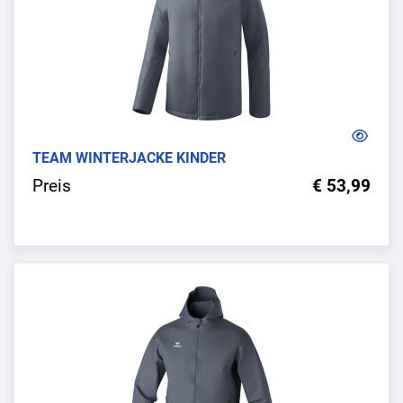
TEAM WINTERJACKE KINDER
Preis
€ 53,99