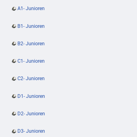
A1- Junioren
B1- Junioren
B2- Junioren
C1- Junioren
C2- Junioren
D1- Junioren
D2- Junioren
D3- Junioren