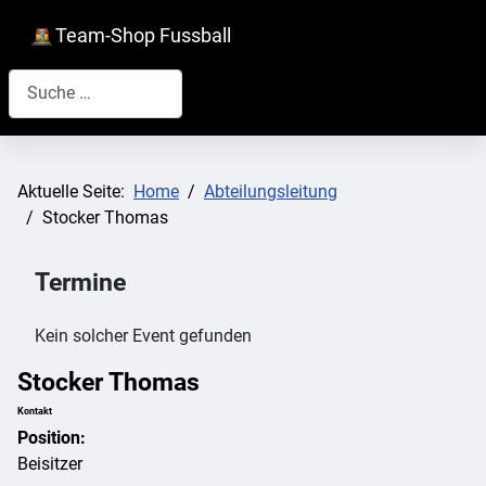
Team-Shop Fussball
Suchen
Aktuelle Seite:
Home
Abteilungsleitung
Stocker Thomas
Termine
Kein solcher Event gefunden
Stocker Thomas
Kontakt
Position:
Beisitzer