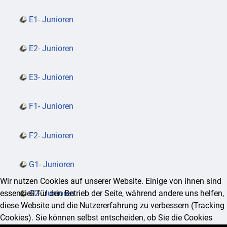
E1- Junioren
E2- Junioren
E3- Junioren
F1- Junioren
F2- Junioren
G1- Junioren
Wir nutzen Cookies auf unserer Website. Einige von ihnen sind
essenziell für den Betrieb der Seite, während andere uns helfen,
G2- Junioren
diese Website und die Nutzererfahrung zu verbessern (Tracking
Cookies). Sie können selbst entscheiden, ob Sie die Cookies