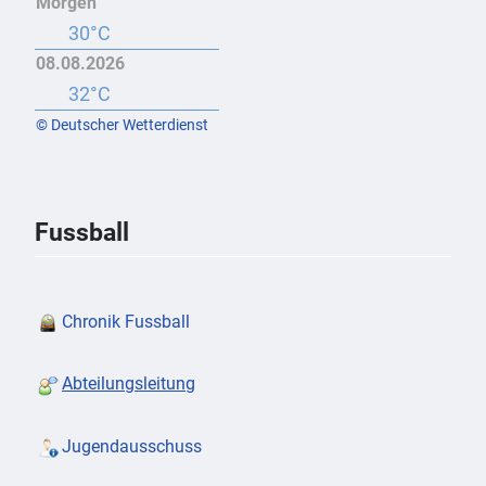
Morgen
30°C
08.08.2026
32°C
© Deutscher Wetterdienst
Fussball
Chronik Fussball
Abteilungsleitung
Jugendausschuss