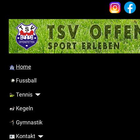
Home
Fussball
Tennis
Kegeln
Gymnastik
Kontakt