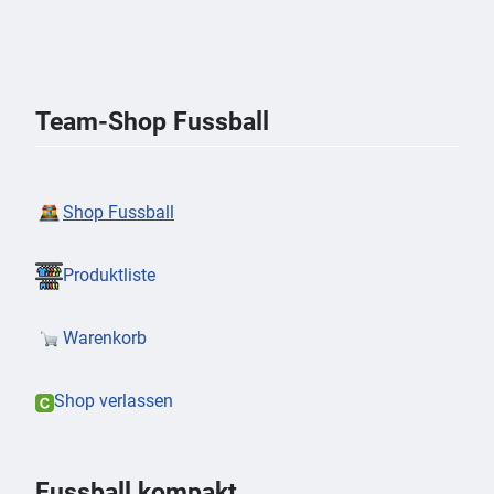
Team-Shop Fussball
Shop Fussball
Produktliste
Warenkorb
Shop verlassen
Fussball kompakt