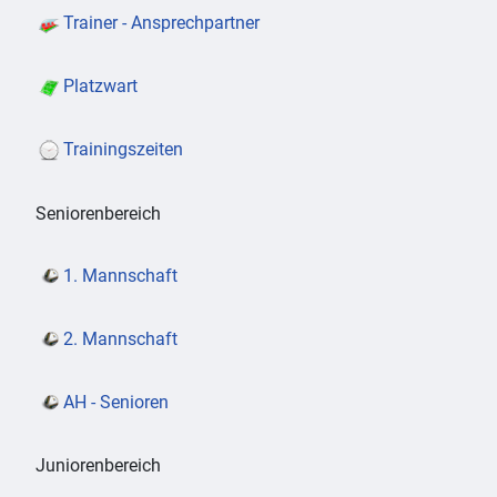
Trainer - Ansprechpartner
Platzwart
Trainingszeiten
Seniorenbereich
1. Mannschaft
2. Mannschaft
AH - Senioren
Juniorenbereich