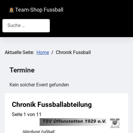
Team-Shop Fussball
Suchen
Aktuelle Seite:
Home
Chronik Fussball
Termine
Kein solcher Event gefunden
Chronik Fussballabteilung
Seite 1 von 11