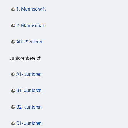
1. Mannschaft
2. Mannschaft
AH - Senioren
Juniorenbereich
A1- Junioren
B1- Junioren
B2- Junioren
C1- Junioren