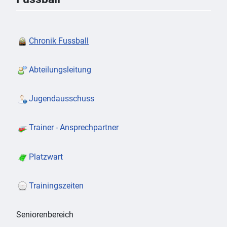
Chronik Fussball
Abteilungsleitung
Jugendausschuss
Trainer - Ansprechpartner
Platzwart
Trainingszeiten
Seniorenbereich