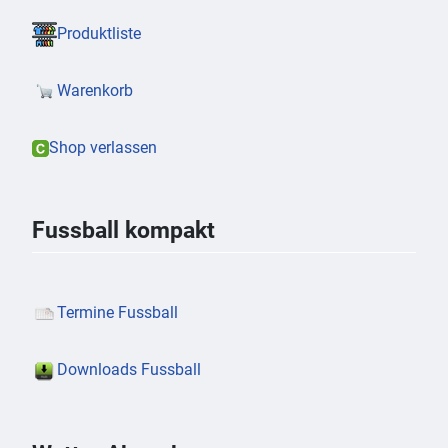
Produktliste
Warenkorb
Shop verlassen
Fussball kompakt
Termine Fussball
Downloads Fussball