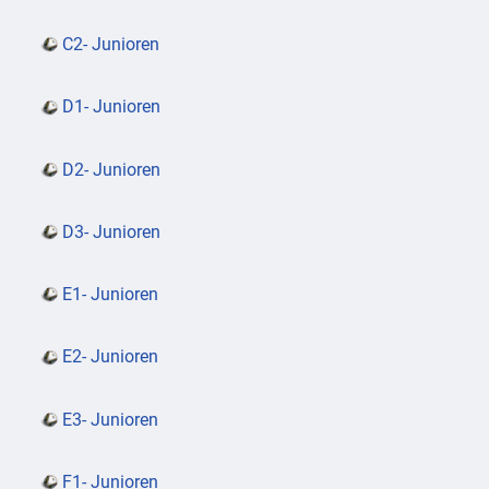
C2- Junioren
D1- Junioren
D2- Junioren
D3- Junioren
E1- Junioren
E2- Junioren
E3- Junioren
F1- Junioren