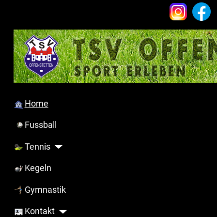
Home
Fussball
Tennis
Kegeln
Gymnastik
Kontakt