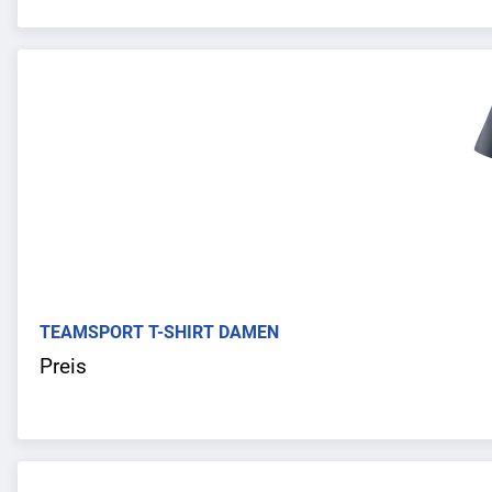
TEAMSPORT T-SHIRT DAMEN
Preis