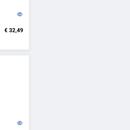
€ 32,49