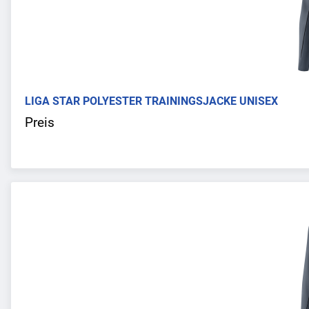
LIGA STAR POLYESTER TRAININGSJACKE UNISEX
Preis