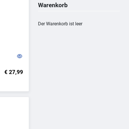
Warenkorb
Der Warenkorb ist leer
€ 27,99