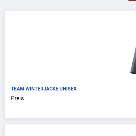
TEAM WINTERJACKE UNISEX
Preis