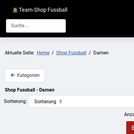
Team-Shop Fussball
Suchen
Aktuelle Seite:
Home
Shop Fussball
Damen
Kategorien
Shop Fussball - Damen
Sortierung:
Anza