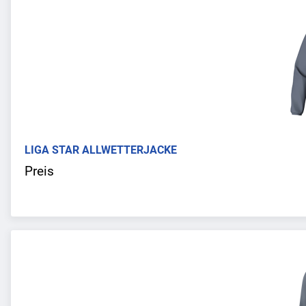
LIGA STAR ALLWETTERJACKE
Preis