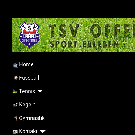
Home
Fussball
Tennis
Kegeln
Gymnastik
Kontakt