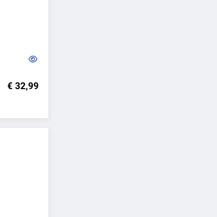
€ 32,99