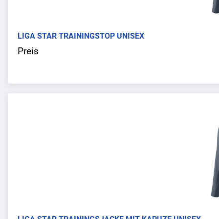
LIGA STAR TRAININGSTOP UNISEX
Preis