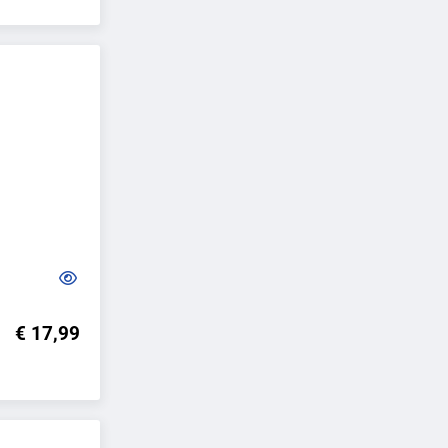
€ 17,99