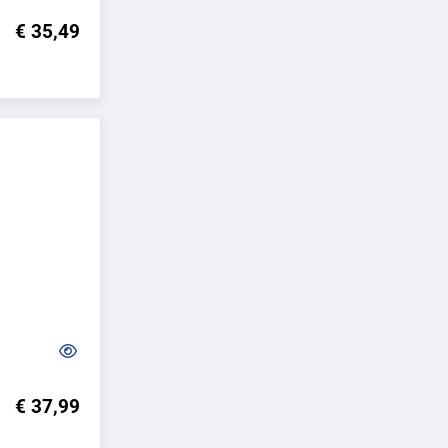
€ 35,49
€ 37,99