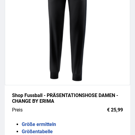
Shop Fussball - PRÄSENTATIONSHOSE DAMEN -
CHANGE BY ERIMA
Preis
€ 25,99
Größe ermitteln
Größentabelle