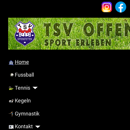
Home
Fussball
Tennis
Kegeln
Gymnastik
Kontakt