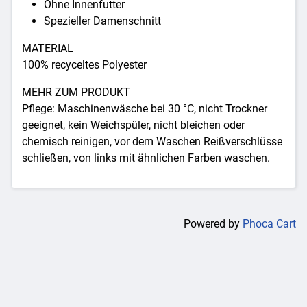
Ohne Innenfutter
Spezieller Damenschnitt
MATERIAL
100% recyceltes Polyester
MEHR ZUM PRODUKT
Pflege: Maschinenwäsche bei 30 °C, nicht Trockner
geeignet, kein Weichspüler, nicht bleichen oder
chemisch reinigen, vor dem Waschen Reißverschlüsse
schließen, von links mit ähnlichen Farben waschen.
Powered by
Phoca Cart