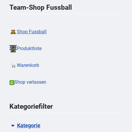
Team-Shop Fussball
Shop Fussball
Produktliste
Warenkorb
Shop verlassen
Kategoriefilter
Kategorie