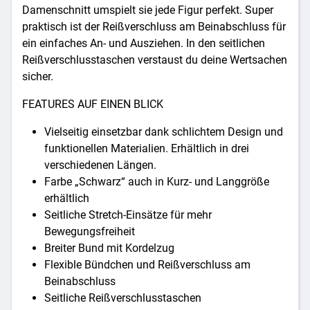
Damenschnitt umspielt sie jede Figur perfekt. Super
praktisch ist der Reißverschluss am Beinabschluss für
ein einfaches An- und Ausziehen. In den seitlichen
Reißverschlusstaschen verstaust du deine Wertsachen
sicher.
FEATURES AUF EINEN BLICK
Vielseitig einsetzbar dank schlichtem Design und
funktionellen Materialien. Erhältlich in drei
verschiedenen Längen.
Farbe „Schwarz“ auch in Kurz- und Langgröße
erhältlich
Seitliche Stretch-Einsätze für mehr
Bewegungsfreiheit
Breiter Bund mit Kordelzug
Flexible Bündchen und Reißverschluss am
Beinabschluss
Seitliche Reißverschlusstaschen