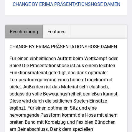
CHANGE BY ERIMA PRÄSENTATIONSHOSE DAMEN
Beschreibung
Features
CHANGE BY ERIMA PRÄSENTATIONSHOSE DAMEN
Für einen einheitlichen Auftritt beim Wettkampf oder
Spiel! Die Präsentationshose ist aus einem leichten
Funktionsmaterial gefertigt, das dank optimaler
Temperaturregulierung einen hohen Tragekomfort
bietet. Außerdem ist das Material sehr elastisch,
sodass du volle Bewegungsfreiheit genießen kannst.
Diese wird durch die seitlichen Stretch-Einsätze
ergänzt. Für einen optimalen Sitz und eine
hervorragende Passform kommt die Hose mit einem
breiten Bund mit Kordelzug und flexiblen Bündchen
am Beinabschluss. Dank dem speziellen