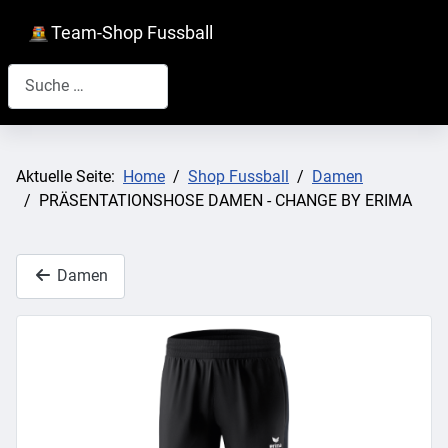
Team-Shop Fussball
Suchen
Aktuelle Seite:
Home
Shop Fussball
Damen
PRÄSENTATIONSHOSE DAMEN - CHANGE BY ERIMA
Damen