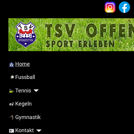
Home
Fussball
Tennis
Kegeln
Gymnastik
Kontakt