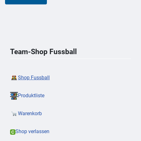
Team-Shop Fussball
Shop Fussball
Produktliste
Warenkorb
Shop verlassen