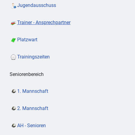
Jugendausschuss
Trainer - Ansprechpartner
Platzwart
Trainingszeiten
Seniorenbereich
1. Mannschaft
2. Mannschaft
AH - Senioren