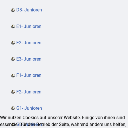
D3- Junioren
E1- Junioren
E2- Junioren
E3- Junioren
F1- Junioren
F2- Junioren
G1- Junioren
Wir nutzen Cookies auf unserer Website. Einige von ihnen sind
essenziell für den Betrieb der Seite, während andere uns helfen,
G2- Junioren