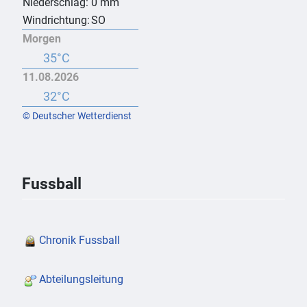
Niederschlag:
0 mm
Windrichtung:
SO
Morgen
35°C
11.08.2026
32°C
© Deutscher Wetterdienst
Fussball
Chronik Fussball
Abteilungsleitung