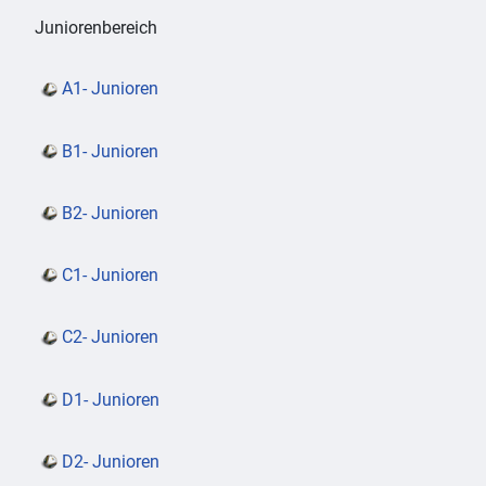
Juniorenbereich
A1- Junioren
B1- Junioren
B2- Junioren
C1- Junioren
C2- Junioren
D1- Junioren
D2- Junioren