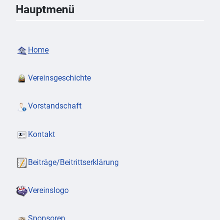
Hauptmenü
Home
Vereinsgeschichte
Vorstandschaft
Kontakt
Beiträge/Beitrittserklärung
Vereinslogo
Sponsoren