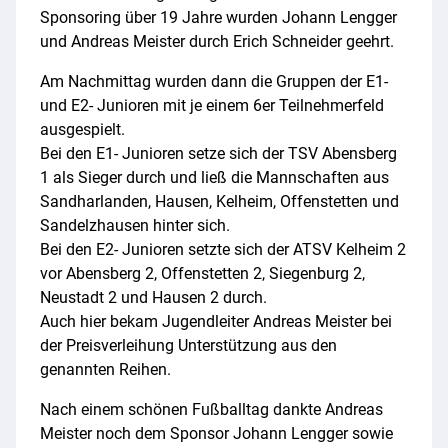
Sponsoring über 19 Jahre wurden Johann Lengger
und Andreas Meister durch Erich Schneider geehrt.
Am Nachmittag wurden dann die Gruppen der E1-
und E2- Junioren mit je einem 6er Teilnehmerfeld
ausgespielt.
Bei den E1- Junioren setze sich der TSV Abensberg
1 als Sieger durch und ließ die Mannschaften aus
Sandharlanden, Hausen, Kelheim, Offenstetten und
Sandelzhausen hinter sich.
Bei den E2- Junioren setzte sich der ATSV Kelheim 2
vor Abensberg 2, Offenstetten 2, Siegenburg 2,
Neustadt 2 und Hausen 2 durch.
Auch hier bekam Jugendleiter Andreas Meister bei
der Preisverleihung Unterstützung aus den
genannten Reihen.
Nach einem schönen Fußballtag dankte Andreas
Meister noch dem Sponsor Johann Lengger sowie