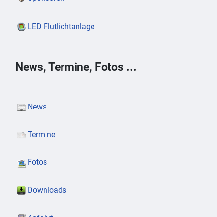
LED Flutlichtanlage
News, Termine, Fotos ...
News
Termine
Fotos
Downloads