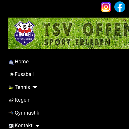
Home
Fussball
Tennis
Kegeln
Gymnastik
Kontakt