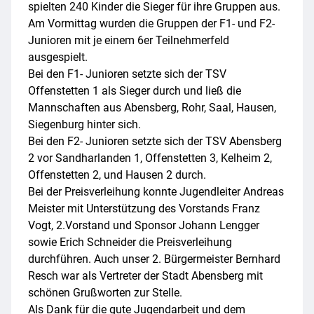
spielten 240 Kinder die Sieger für ihre Gruppen aus.
Am Vormittag wurden die Gruppen der F1- und F2-
Junioren mit je einem 6er Teilnehmerfeld
ausgespielt.
Bei den F1- Junioren setzte sich der TSV
Offenstetten 1 als Sieger durch und ließ die
Mannschaften aus Abensberg, Rohr, Saal, Hausen,
Siegenburg hinter sich.
Bei den F2- Junioren setzte sich der TSV Abensberg
2 vor Sandharlanden 1, Offenstetten 3, Kelheim 2,
Offenstetten 2, und Hausen 2 durch.
Bei der Preisverleihung konnte Jugendleiter Andreas
Meister mit Unterstützung des Vorstands Franz
Vogt, 2.Vorstand und Sponsor Johann Lengger
sowie Erich Schneider die Preisverleihung
durchführen. Auch unser 2. Bürgermeister Bernhard
Resch war als Vertreter der Stadt Abensberg mit
schönen Grußworten zur Stelle.
Als Dank für die gute Jugendarbeit und dem