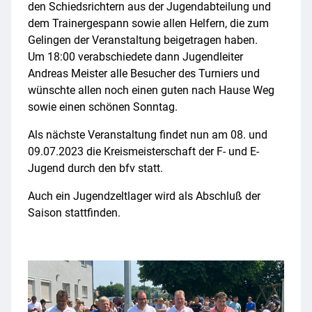
den Schiedsrichtern aus der Jugendabteilung und
dem Trainergespann sowie allen Helfern, die zum
Gelingen der Veranstaltung beigetragen haben.
Um 18:00 verabschiedete dann Jugendleiter
Andreas Meister alle Besucher des Turniers und
wünschte allen noch einen guten nach Hause Weg
sowie einen schönen Sonntag.
Als nächste Veranstaltung findet nun am 08. und
09.07.2023 die Kreismeisterschaft der F- und E-
Jugend durch den bfv statt.
Auch ein Jugendzeltlager wird als Abschluß der
Saison stattfinden.