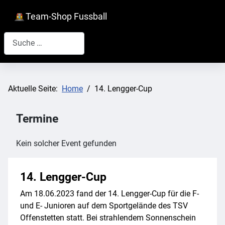
Team-Shop Fussball
Suchen
Aktuelle Seite:
Home
14. Lengger-Cup
Termine
Kein solcher Event gefunden
14. Lengger-Cup
Am 18.06.2023 fand der 14. Lengger-Cup für die F-
und E- Junioren auf dem Sportgelände des TSV
Offenstetten statt. Bei strahlendem Sonnenschein