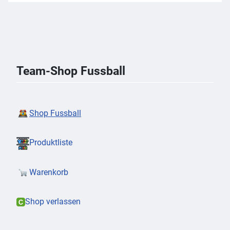
Team-Shop Fussball
Shop Fussball
Produktliste
Warenkorb
Shop verlassen