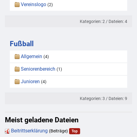
Vereinslogo
(2)
Kategorien: 2
/
Dateien: 4
Fußball
Allgemein
(4)
Seniorenbereich
(1)
Junioren
(4)
Kategorien: 3
/
Dateien: 9
Meist geladene Dateien
Beitrittserklärung
(Beiträge)
Top