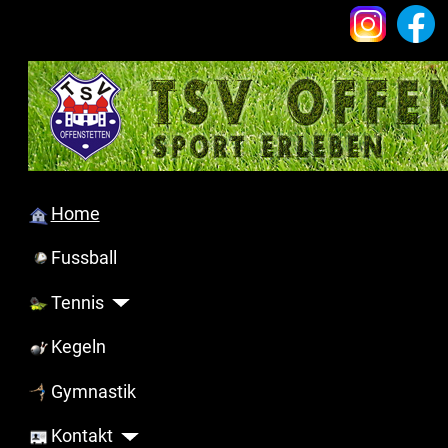
Home
Fussball
Tennis
Kegeln
Gymnastik
Kontakt