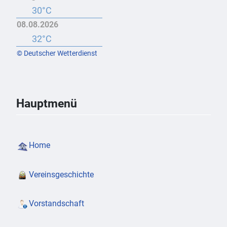
30°C
08.08.2026
32°C
© Deutscher Wetterdienst
Hauptmenü
Home
Vereinsgeschichte
Vorstandschaft