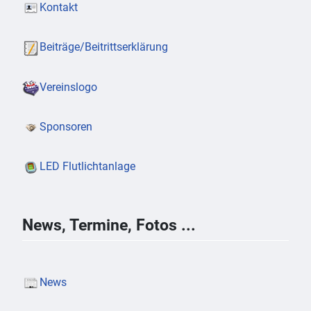
Kontakt
Beiträge/Beitrittserklärung
Vereinslogo
Sponsoren
LED Flutlichtanlage
News, Termine, Fotos ...
News