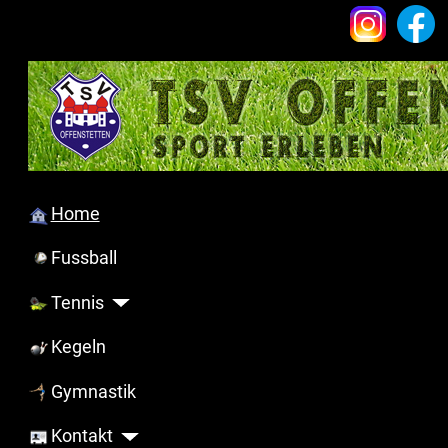
Home
Fussball
Tennis
Kegeln
Gymnastik
Kontakt