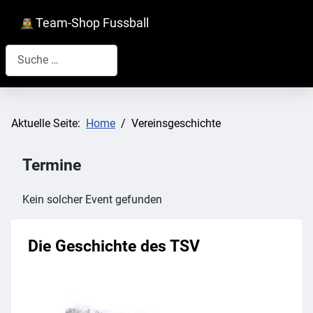
Team-Shop Fussball
Suchen
Aktuelle Seite:
Home
Vereinsgeschichte
Termine
Kein solcher Event gefunden
Die Geschichte des TSV