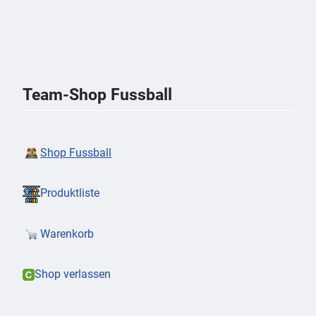
Team-Shop Fussball
Shop Fussball
Produktliste
Warenkorb
Shop verlassen