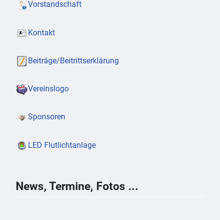
Vorstandschaft
Kontakt
Beiträge/Beitrittserklärung
Vereinslogo
Sponsoren
LED Flutlichtanlage
News, Termine, Fotos ...