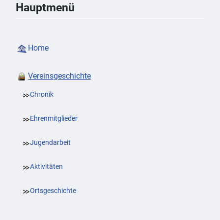
Hauptmenü
Home
Vereinsgeschichte
Chronik
Ehrenmitglieder
Jugendarbeit
Aktivitäten
Ortsgeschichte