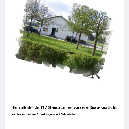
Hier stellt sich der TSV Offenstetten vor, von seiner Entstehung bis hin
zu den einzelnen Abteilungen und Aktivitäten.