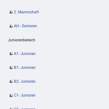
2. Mannschaft
AH - Senioren
Juniorenbereich
A1- Junioren
B1- Junioren
B2- Junioren
C1- Junioren