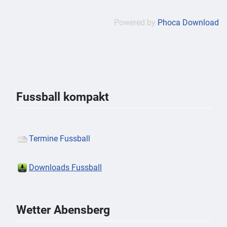
Powered by
Phoca Download
Fussball kompakt
Termine Fussball
Downloads Fussball
Wetter Abensberg