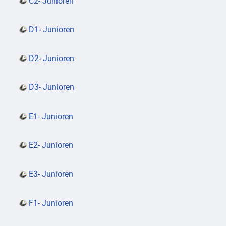
C2- Junioren
D1- Junioren
D2- Junioren
D3- Junioren
E1- Junioren
E2- Junioren
E3- Junioren
F1- Junioren