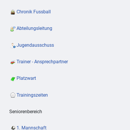
Chronik Fussball
Abteilungsleitung
Jugendausschuss
Trainer - Ansprechpartner
Platzwart
Trainingszeiten
Seniorenbereich
1. Mannschaft