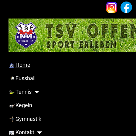
Home
Fussball
Tennis
Kegeln
Gymnastik
Kontakt