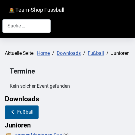
Team-Shop Fussball
Suchen
Aktuelle Seite:
Home
Downloads
Fußball
Junioren
Termine
Kein solcher Event gefunden
Downloads
Fußball
Junioren