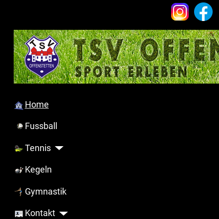
Home
Fussball
Tennis
Kegeln
Gymnastik
Kontakt