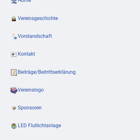
Home
Vereinsgeschichte
Vorstandschaft
Kontakt
Beiträge/Beitrittserklärung
Vereinslogo
Sponsoren
LED Flutlichtanlage