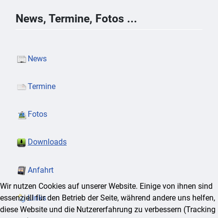
News, Termine, Fotos ...
News
Termine
Fotos
Downloads
Anfahrt
Wir nutzen Cookies auf unserer Website. Einige von ihnen sind
essenziell für den Betrieb der Seite, während andere uns helfen,
Links
diese Website und die Nutzererfahrung zu verbessern (Tracking