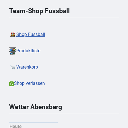
Team-Shop Fussball
Shop Fussball
Produktliste
Warenkorb
Shop verlassen
Wetter Abensberg
Heute