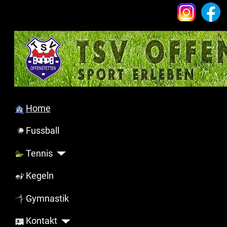
Home
Fussball
Tennis
Kegeln
Gymnastik
Kontakt