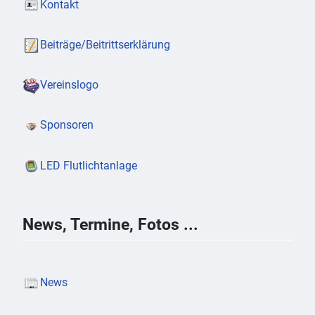
Kontakt
Beiträge/Beitrittserklärung
Vereinslogo
Sponsoren
LED Flutlichtanlage
News, Termine, Fotos ...
News