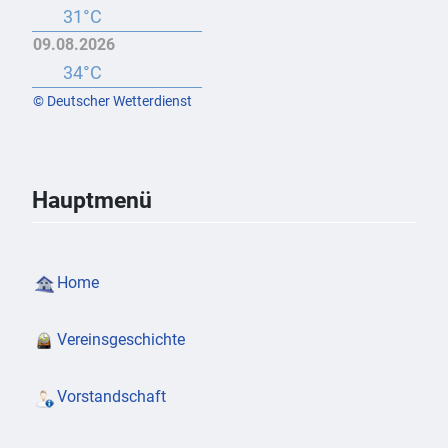
31°C
09.08.2026
34°C
© Deutscher Wetterdienst
Hauptmenü
Home
Vereinsgeschichte
Vorstandschaft