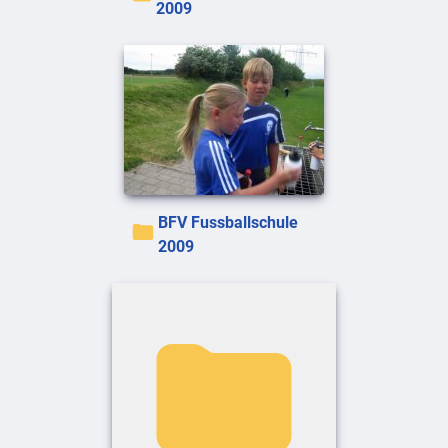
2009
BFV Fussballschule
2009