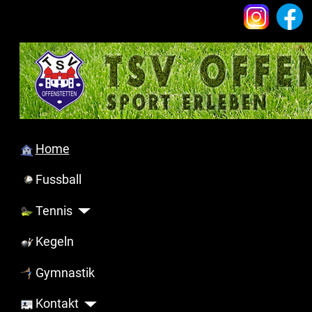
Home
Fussball
Tennis
Kegeln
Gymnastik
Kontakt