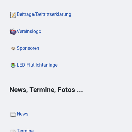
Beiträge/Beitrittserklärung
Vereinslogo
Sponsoren
LED Flutlichtanlage
News, Termine, Fotos ...
News
Termine