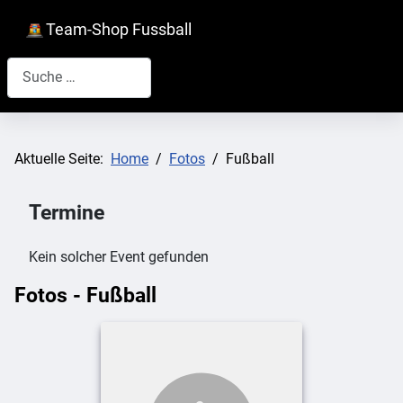
Team-Shop Fussball
Suchen
Aktuelle Seite:
Home
Fotos
Fußball
Termine
Kein solcher Event gefunden
Fotos - Fußball