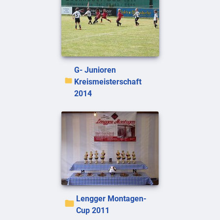
G- Junioren
Kreismeisterschaft
2014
Lengger Montagen-
Cup 2011