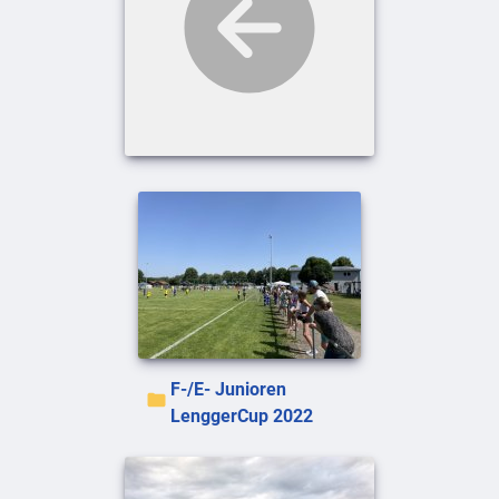
F-/E- Junioren
LenggerCup 2022