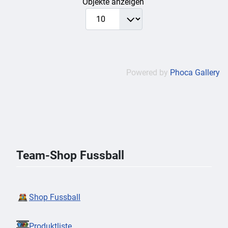
Objekte anzeigen
Powered by
Phoca Gallery
Team-Shop Fussball
Shop Fussball
Produktliste