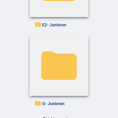
E2- Junioren
G- Junioren