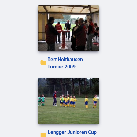
Bert Holthausen
Turnier 2009
Lengger Junioren Cup