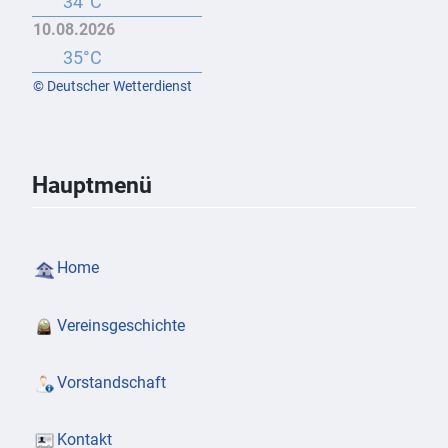
34°C
10.08.2026
35°C
© Deutscher Wetterdienst
Hauptmenü
Home
Vereinsgeschichte
Vorstandschaft
Kontakt