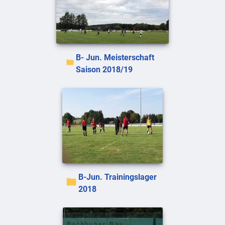
B- Jun. Meisterschaft
Saison 2018/19
B-Jun. Trainingslager
2018