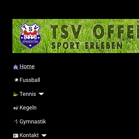
Home
Fussball
Tennis
Kegeln
Gymnastik
Kontakt