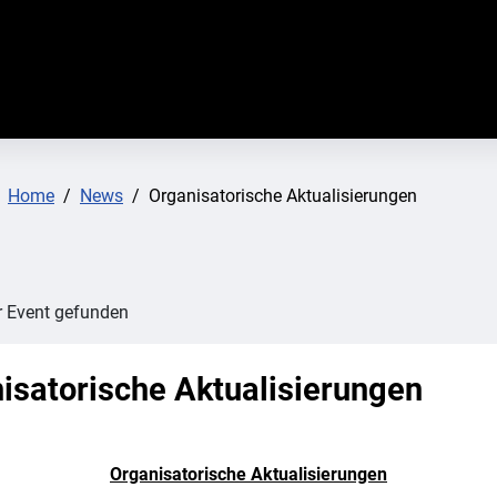
:
Home
News
Organisatorische Aktualisierungen
r Event gefunden
isatorische Aktualisierungen
Organisatorische Aktualisierungen