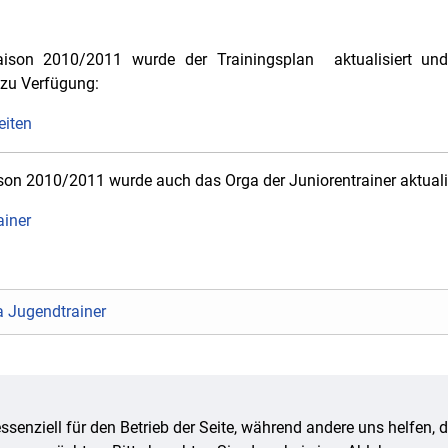
aison 2010/2011 wurde der Trainingsplan aktualisiert und
zu Verfügung:
eiten
ison 2010/2011 wurde auch das Orga der Juniorentrainer aktualis
ainer
a Jugendtrainer
ssenziell für den Betrieb der Seite, während andere uns helfen,