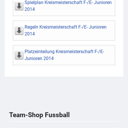
Spielplan Kreismeisterschaft F-/E- Junioren
2014
Regeln Kreismeisterschaft F-/E- Junioren
2014
Platzeinteilung Kreismeisterschaft F-/E-
Junioren 2014
Team-Shop Fussball