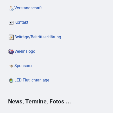
Vorstandschaft
Kontakt
Beiträge/Beitrittserklärung
Vereinslogo
Sponsoren
LED Flutlichtanlage
News, Termine, Fotos ...