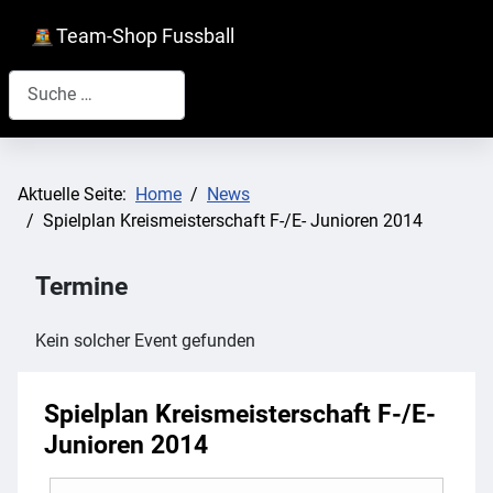
Team-Shop Fussball
Suchen
Aktuelle Seite:
Home
News
Spielplan Kreismeisterschaft F-/E- Junioren 2014
Termine
Kein solcher Event gefunden
Spielplan Kreismeisterschaft F-/E-
Junioren 2014