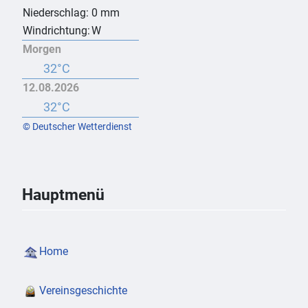
Niederschlag:
0 mm
Windrichtung:
W
Morgen
32°C
12.08.2026
32°C
© Deutscher Wetterdienst
Hauptmenü
Home
Vereinsgeschichte