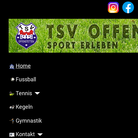
Home
Fussball
Tennis
Kegeln
Gymnastik
Kontakt