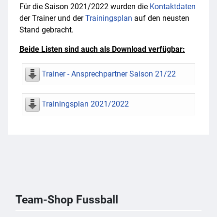
Für die Saison 2021/2022 wurden die
Kontaktdaten
der Trainer und der
Trainingsplan
auf den neusten
Stand gebracht.
Beide Listen sind auch als Download verfügbar:
Trainer - Ansprechpartner Saison 21/22
Trainingsplan 2021/2022
Team-Shop Fussball