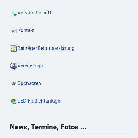
Vorstandschaft
Kontakt
Beiträge/Beitrittserklärung
Vereinslogo
Sponsoren
LED Flutlichtanlage
News, Termine, Fotos ...