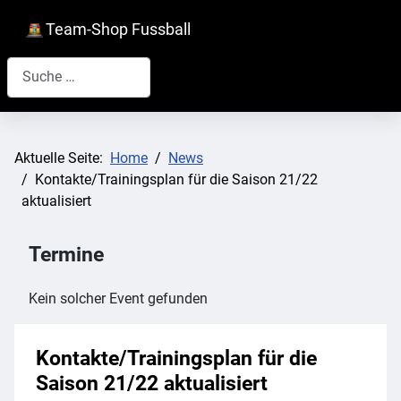
Team-Shop Fussball
Suchen
Aktuelle Seite:
Home
News
Kontakte/Trainingsplan für die Saison 21/22
aktualisiert
Termine
Kein solcher Event gefunden
Kontakte/Trainingsplan für die
Saison 21/22 aktualisiert