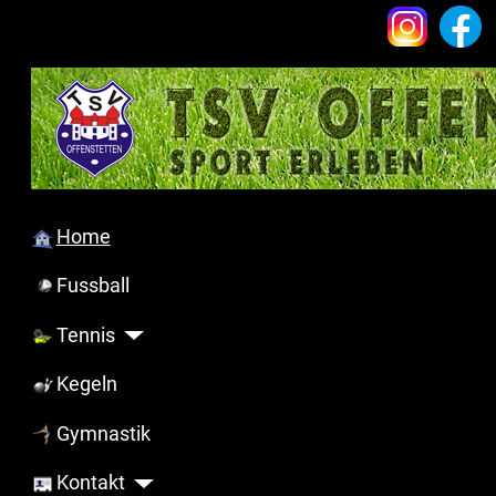
Home
Fussball
Tennis
Kegeln
Gymnastik
Kontakt