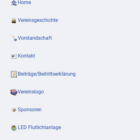
Home
Vereinsgeschichte
Vorstandschaft
Kontakt
Beiträge/Beitrittserklärung
Vereinslogo
Sponsoren
LED Flutlichtanlage