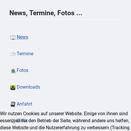
News, Termine, Fotos ...
News
Termine
Fotos
Downloads
Anfahrt
Wir nutzen Cookies auf unserer Website. Einige von ihnen sind
essenziell für den Betrieb der Seite, während andere uns helfen,
Links
diese Website und die Nutzererfahrung zu verbessern (Tracking