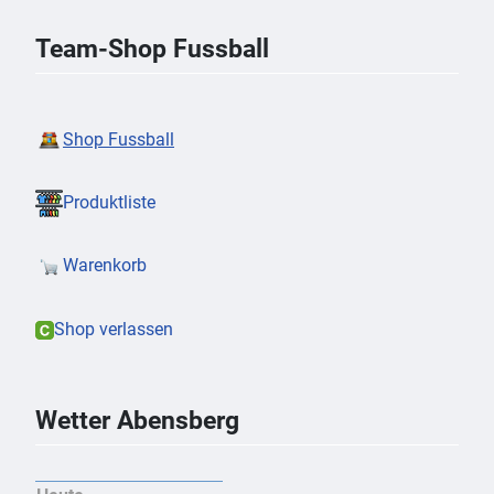
Team-Shop Fussball
Shop Fussball
Produktliste
Warenkorb
Shop verlassen
Wetter Abensberg