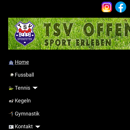
Home
Fussball
Tennis
Kegeln
Gymnastik
Kontakt