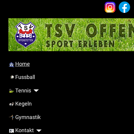
Home
Fussball
Tennis
Kegeln
Gymnastik
Kontakt