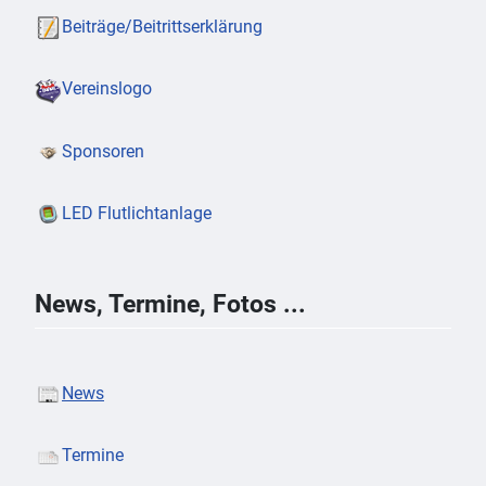
Beiträge/Beitrittserklärung
Vereinslogo
Sponsoren
LED Flutlichtanlage
News, Termine, Fotos ...
News
Termine