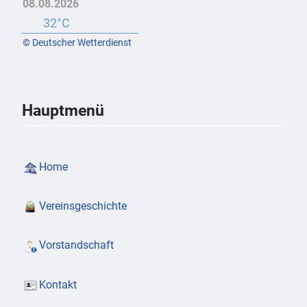
08.08.2026
32°C
© Deutscher Wetterdienst
Hauptmenü
Home
Vereinsgeschichte
Vorstandschaft
Kontakt